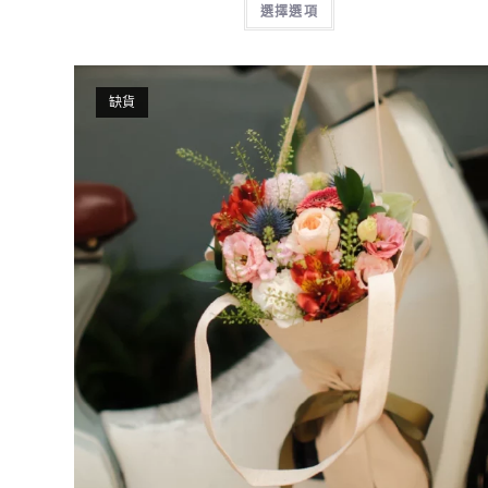
選擇選項
缺貨