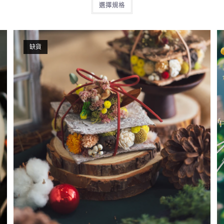
選擇規格
缺貨