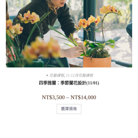
✦ 花藝課程
,
11-12月花藝課程
四季雅蘭：季節蘭花設計(11/01)
NT$
3,500
–
NT$
14,000
選擇規格