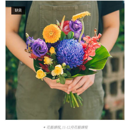
缺貨
✦ 花藝課程
,
11-12月花藝課程