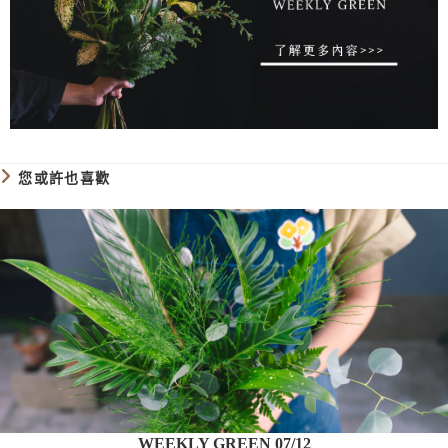
您或許也喜歡
WEEKLY GREEN 07/12