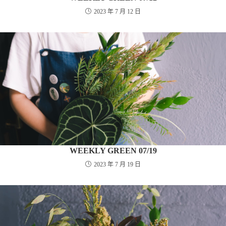
2023 年 7 月 12 日
WEEKLY GREEN 07/19
2023 年 7 月 19 日