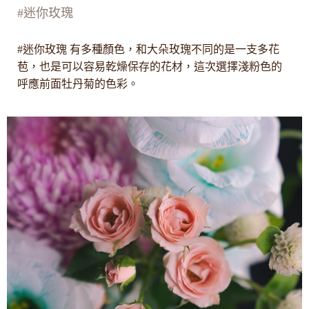
#迷你玫瑰
#迷你玫瑰 有多種顏色，和大朵玫瑰不同的是一支多花
苞，也是可以容易乾燥保存的花材，這次選擇淺粉色的
呼應前面牡丹菊的色彩。