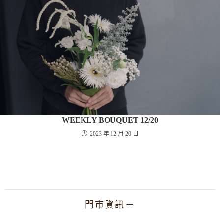
WEEKLY BOUQUET 12/20
2023 年 12 月 20 日
門市資訊－