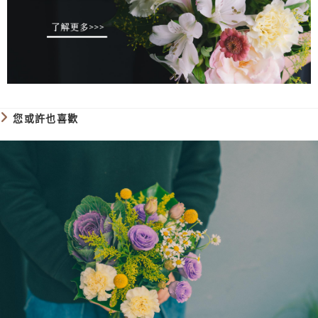
您或許也喜歡